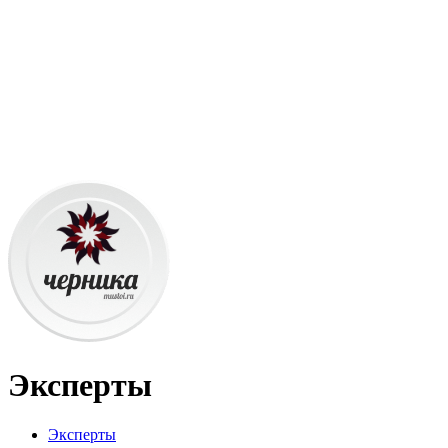
Эксперты
Эксперты