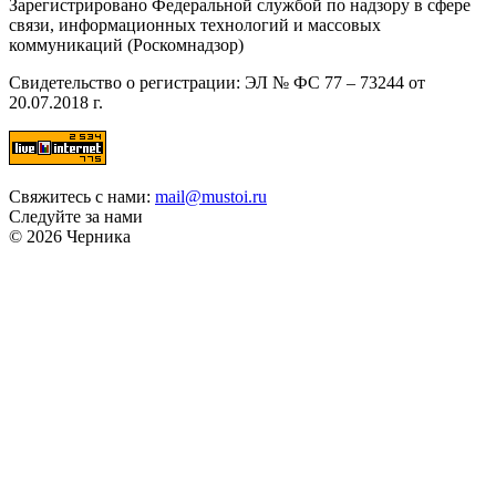
Зарегистрировано Федеральной службой по надзору в сфере
связи, информационных технологий и массовых
коммуникаций (Роскомнадзор)
Свидетельство о регистрации: ЭЛ № ФС 77 – 73244 от
20.07.2018 г.
Свяжитесь с нами:
mail@mustoi.ru
Следуйте за нами
© 2026 Черника