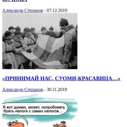
Александр Степанов
-
07.12.2019
«ПРИНИМАЙ НАС, СУОМИ-КРАСАВИЦА…»
Александр Степанов
-
30.11.2019