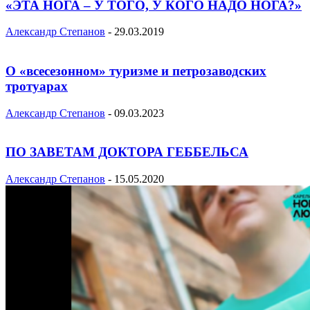
«ЭТА НОГА – У ТОГО, У КОГО НАДО НОГА?»
Александр Степанов
-
29.03.2019
О «всесезонном» туризме и петрозаводских
тротуарах
Александр Степанов
-
09.03.2023
ПО ЗАВЕТАМ ДОКТОРА ГЕББЕЛЬСА
Александр Степанов
-
15.05.2020