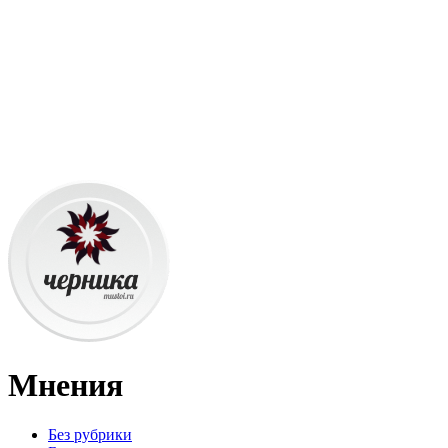
Мнения
Без рубрики