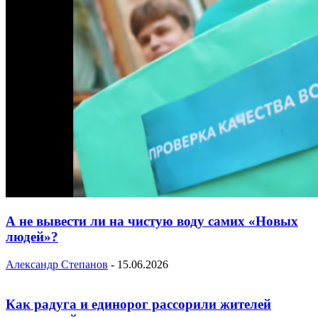
А не вывести ли на чистую воду самих «Новых
людей»?
Александр Степанов
-
15.06.2026
Как радуга и единорог рассорили жителей