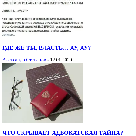
ГДЕ ЖЕ ТЫ, ВЛАСТЬ… АУ, АУ?
Александр Степанов
-
12.01.2020
ЧТО СКРЫВАЕТ АДВОКАТСКАЯ ТАЙНА?