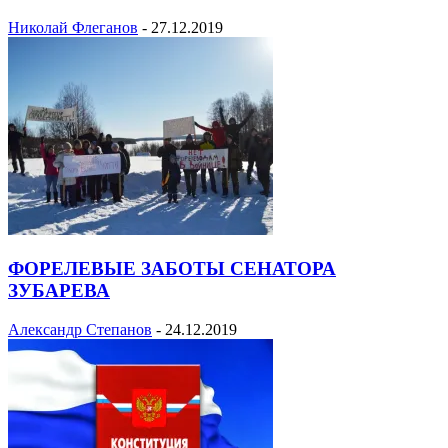
Николай Флеганов
-
27.12.2019
ФОРЕЛЕВЫЕ ЗАБОТЫ СЕНАТОРА
ЗУБАРЕВА
Александр Степанов
-
24.12.2019