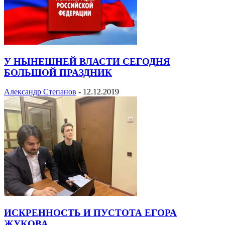
У НЫНЕШНЕЙ ВЛАСТИ СЕГОДНЯ
БОЛЬШОЙ ПРАЗДНИК
Александр Степанов
-
12.12.2019
ИСКРЕННОСТЬ И ПУСТОТА ЕГОРА
ЖУКОВА