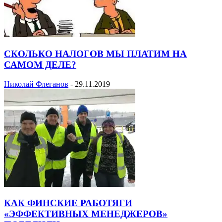
СКОЛЬКО НАЛОГОВ МЫ ПЛАТИМ НА
САМОМ ДЕЛЕ?
Николай Флеганов
-
29.11.2019
КАК ФИНСКИЕ РАБОТЯГИ
«ЭФФЕКТИВНЫХ МЕНЕДЖЕРОВ»