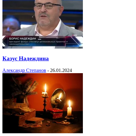
Казус Надеждина
Александр Степанов
-
26.01.2024