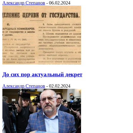
Александр Степанов
-
06.02.2024
До сих пор актуальный декрет
Александр Степанов
-
02.02.2024