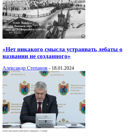
«Нет никакого смысла устраивать дебаты о
названии не созданного»
Александр Степанов
-
18.01.2024