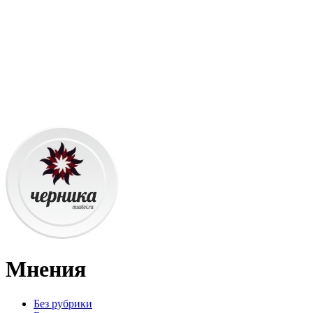
Мнения
Без рубрики