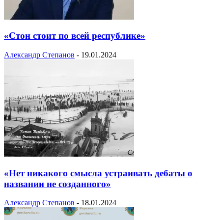
«Стон стоит по всей республике»
Александр Степанов
-
19.01.2024
«Нет никакого смысла устраивать дебаты о
названии не созданного»
Александр Степанов
-
18.01.2024