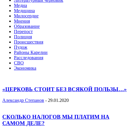
Литературный черновик
Медиа
Медицина
Милосердие
Мнения
Образование
Перепост
Полиция
Происшествия
Пудож
Районы Карелии
Расследования
СВО
Экономика
«ЦЕРКОВЬ СТОИТ БЕЗ ВСЯКОЙ ПОЛЬЗЫ…»
Александр Степанов
-
29.01.2020
СКОЛЬКО НАЛОГОВ МЫ ПЛАТИМ НА
САМОМ ДЕЛЕ?