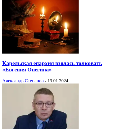
Карельская епархия взялась толковать
«Евгения Онегина»
Александр Степанов
-
19.01.2024