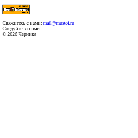
Свяжитесь с нами:
mail@mustoi.ru
Следуйте за нами
© 2026 Черника