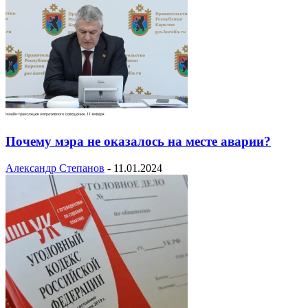
Почему мэра не оказалось на месте аварии?
Александр Степанов
-
11.01.2024