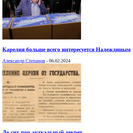
Карелия больше всего интересуется Надеждиным
Александр Степанов
-
06.02.2024
До сих пор актуальный декрет