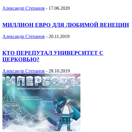
Александр Степанов
-
17.06.2020
МИЛЛИОН ЕВРО ДЛЯ ЛЮБИМОЙ ВЕНЕЦИИ
Александр Степанов
-
20.11.2019
КТО ПЕРЕПУТАЛ УНИВЕРСИТЕТ С
ЦЕРКОВЬЮ?
Александр Степанов
-
28.10.2019