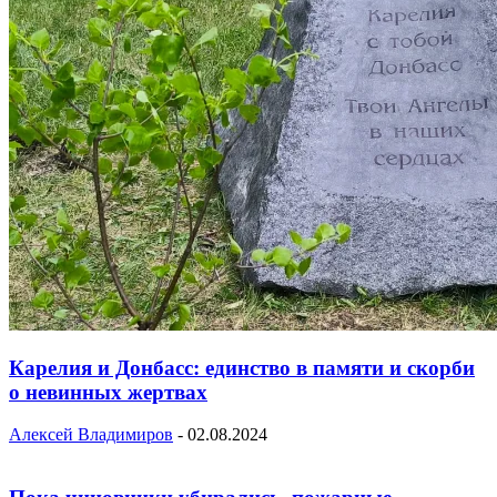
Карелия и Донбасс: единство в памяти и скорби
о невинных жертвах
Алексей Владимиров
-
02.08.2024