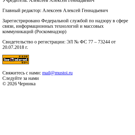
Учредитель: Алексеев Алексей Геннадьевич
Главный редактор: Алексеев Алексей Геннадьевич
Зарегистрировано Федеральной службой по надзору в сфере
связи, информационных технологий и массовых
коммуникаций (Роскомнадзор)
Свидетельство о регистрации: ЭЛ № ФС 77 – 73244 от
20.07.2018 г.
Свяжитесь с нами:
mail@mustoi.ru
Следуйте за нами
© 2026 Черника