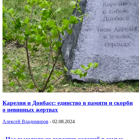
Карелия и Донбасс: единство в памяти и скорби
о невинных жертвах
Алексей Владимиров
-
02.08.2024