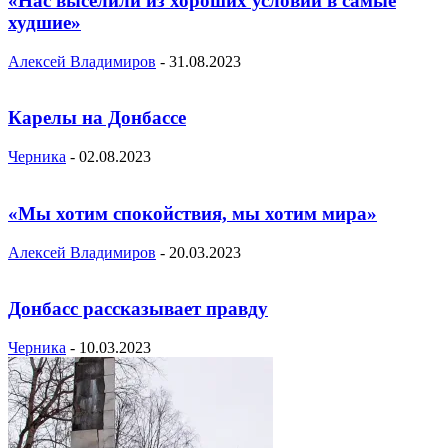
«Нас выселили из хороших условий в самые
худшие»
Алексей Владимиров
-
31.08.2023
Карелы на Донбассе
Черника
-
02.08.2023
«Мы хотим спокойствия, мы хотим мира»
Алексей Владимиров
-
20.03.2023
Донбасс рассказывает правду
Черника
-
10.03.2023