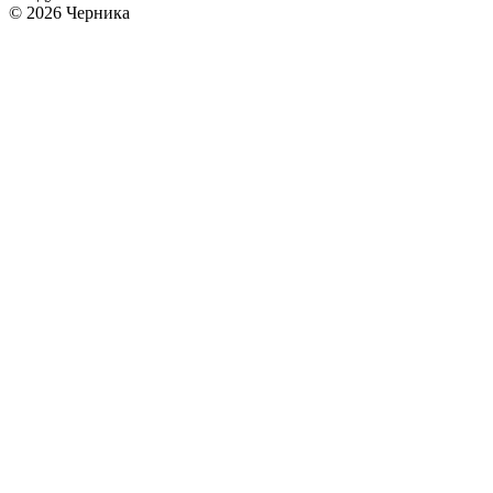
© 2026 Черника