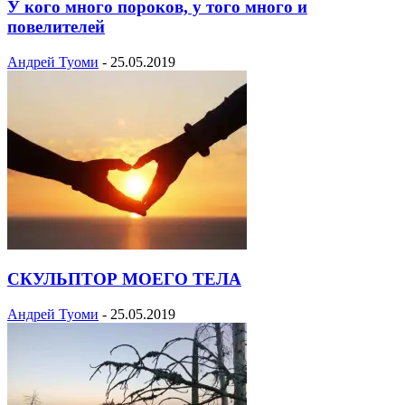
У кого много пороков, у того много и
повелителей
Андрей Туоми
-
25.05.2019
СКУЛЬПТОР МОЕГО ТЕЛА
Андрей Туоми
-
25.05.2019