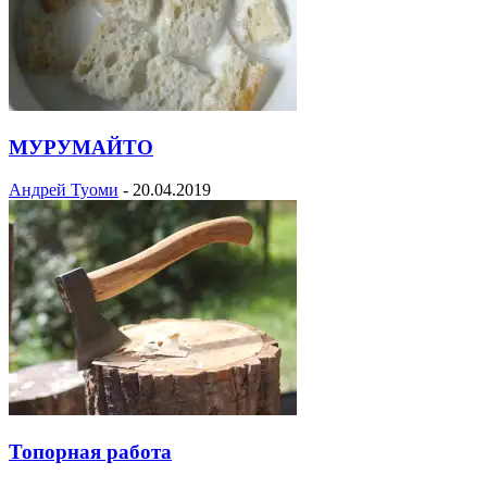
МУРУМАЙТО
Андрей Туоми
-
20.04.2019
Топорная работа