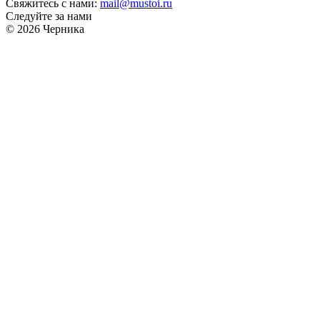
Свяжитесь с нами:
mail@mustoi.ru
Следуйте за нами
© 2026 Черника