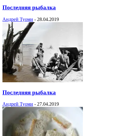
Последняя рыбалка
Андрей Туоми
-
28.04.2019
Последняя рыбалка
Андрей Туоми
-
27.04.2019