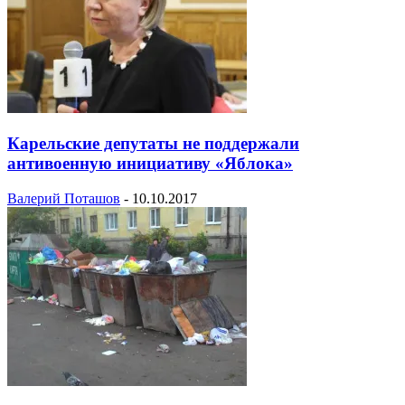
Карельские депутаты не поддержали
антивоенную инициативу «Яблока»
Валерий Поташов
-
10.10.2017