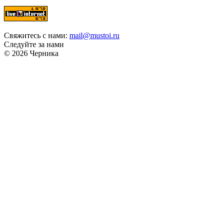
Свяжитесь с нами:
mail@mustoi.ru
Следуйте за нами
© 2026 Черника