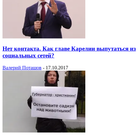
Нет контакта. Как главе Карелии выпутаться из
социальных сетей?
Валерий Поташов
-
17.10.2017