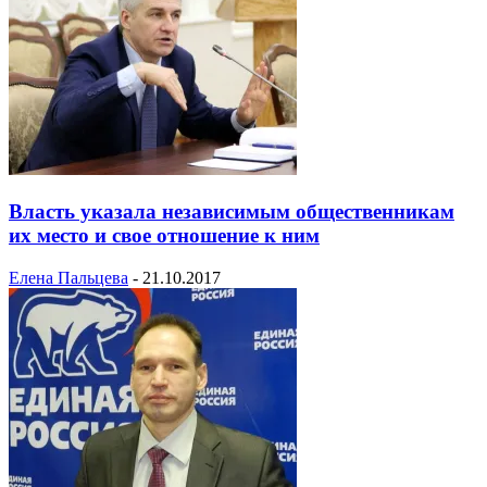
Власть указала независимым общественникам
их место и свое отношение к ним
Елена Пальцева
-
21.10.2017