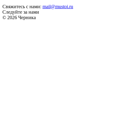
Свяжитесь с нами:
mail@mustoi.ru
Следуйте за нами
© 2026 Черника