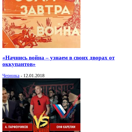
«Начнись война – узнаем в своих дворах от
оккупантов»
Черника
-
12.01.2018