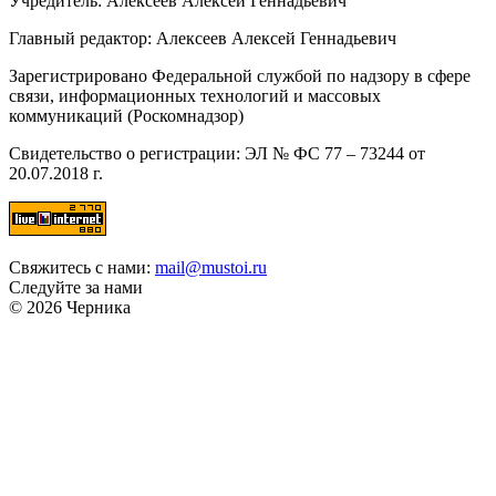
Учредитель: Алексеев Алексей Геннадьевич
Главный редактор: Алексеев Алексей Геннадьевич
Зарегистрировано Федеральной службой по надзору в сфере
связи, информационных технологий и массовых
коммуникаций (Роскомнадзор)
Свидетельство о регистрации: ЭЛ № ФС 77 – 73244 от
20.07.2018 г.
Свяжитесь с нами:
mail@mustoi.ru
Следуйте за нами
© 2026 Черника