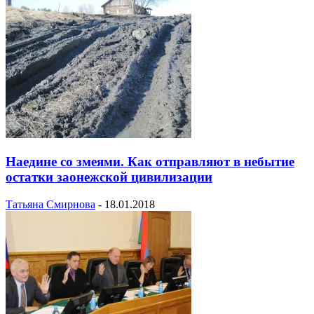
Наедине со змеями. Как отправляют в небытие
остатки заонежской цивилизации
Татьяна Смирнова
-
18.01.2018