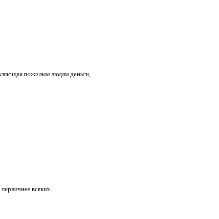
вляющая пожилым людям деньги,...
первичнее всяких...