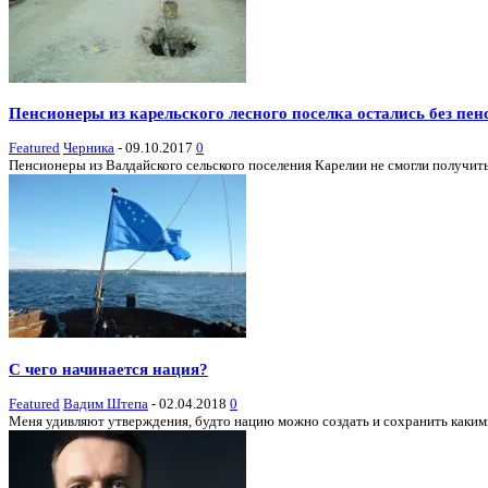
Пенсионеры из карельского лесного поселка остались без пен
Featured
Черника
-
09.10.2017
0
Пенсионеры из Валдайского сельского поселения Карелии не смогли получить
С чего начинается нация?
Featured
Вадим Штепа
-
02.04.2018
0
Меня удивляют утверждения, будто нацию можно создать и сохранить какими-т