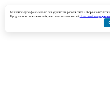
Мы используем файлы cookie для улучшения работы сайта и сбора аналитически
Продолжая использовать сайт, вы соглашаетесь с нашей
Политикой конфиденциа