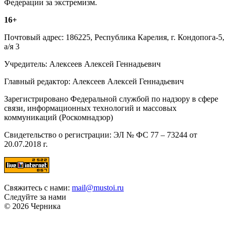
Федерации за экстремизм.
16+
Почтовый адрес: 186225, Республика Карелия, г. Кондопога-5,
а/я 3
Учредитель: Алексеев Алексей Геннадьевич
Главный редактор: Алексеев Алексей Геннадьевич
Зарегистрировано Федеральной службой по надзору в сфере
связи, информационных технологий и массовых
коммуникаций (Роскомнадзор)
Свидетельство о регистрации: ЭЛ № ФС 77 – 73244 от
20.07.2018 г.
Свяжитесь с нами:
mail@mustoi.ru
Следуйте за нами
© 2026 Черника