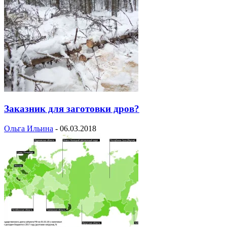
Заказник для заготовки дров?
Ольга Ильина
-
06.03.2018