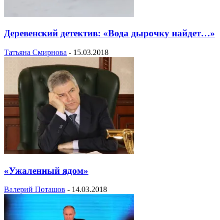
Деревенский детектив: «Вода дырочку найдет…»
Татьяна Смирнова
-
15.03.2018
«Ужаленный ядом»
Валерий Поташов
-
14.03.2018