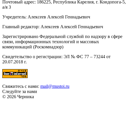
Почтовый адрес: 186225, Республика Карелия, г. Кондопога-5,
а/я 3
Учредитель: Алексеев Алексей Геннадьевич
Главный редактор: Алексеев Алексей Геннадьевич
Зарегистрировано Федеральной службой по надзору в сфере
связи, информационных технологий и массовых
коммуникаций (Роскомнадзор)
Свидетельство о регистрации: ЭЛ № ФС 77 – 73244 от
20.07.2018 г.
Свяжитесь с нами:
mail@mustoi.ru
Следуйте за нами
© 2026 Черника