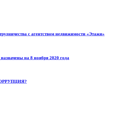
трудничества с агентством недвижимости «Этажи»
 назначены на 8 ноября 2020 года
КОРРУПЦИЯ?