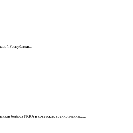
авой Республики...
искали бойцов РККА и советских военнопленных,...