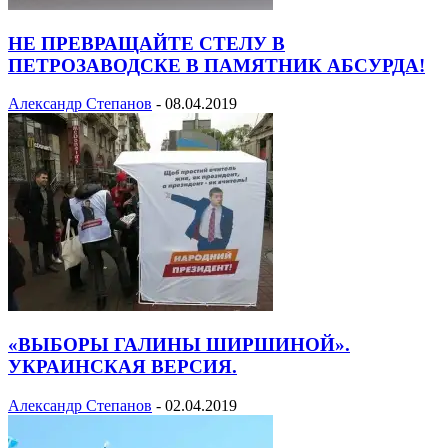
НЕ ПРЕВРАЩАЙТЕ СТЕЛУ В
ПЕТРОЗАВОДСКЕ В ПАМЯТНИК АБСУРДА!
Александр Степанов
-
08.04.2019
«ВЫБОРЫ ГАЛИНЫ ШИРШИНОЙ».
УКРАИНСКАЯ ВЕРСИЯ.
Александр Степанов
-
02.04.2019