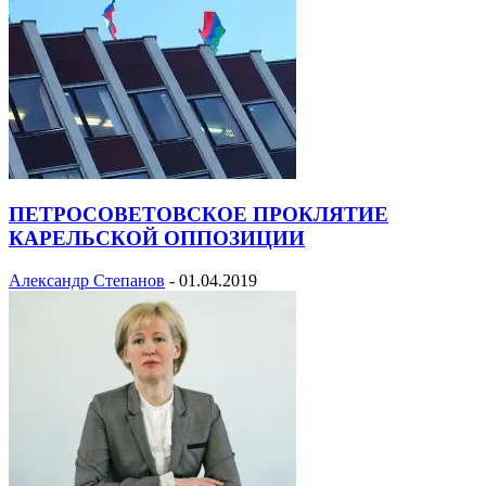
ПЕТРОСОВЕТОВСКОЕ ПРОКЛЯТИЕ
КАРЕЛЬСКОЙ ОППОЗИЦИИ
Александр Степанов
-
01.04.2019