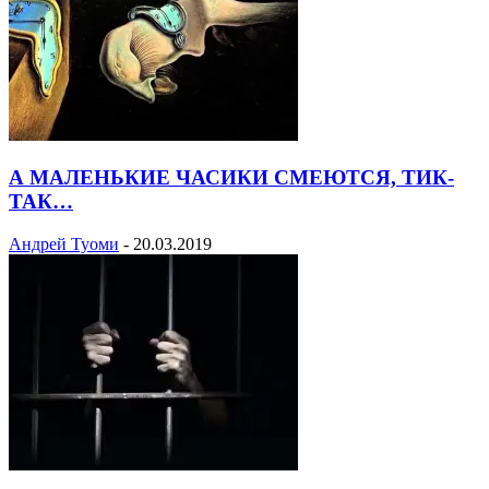
А МАЛЕНЬКИЕ ЧАСИКИ СМЕЮТСЯ, ТИК-
ТАК…
Андрей Туоми
-
20.03.2019