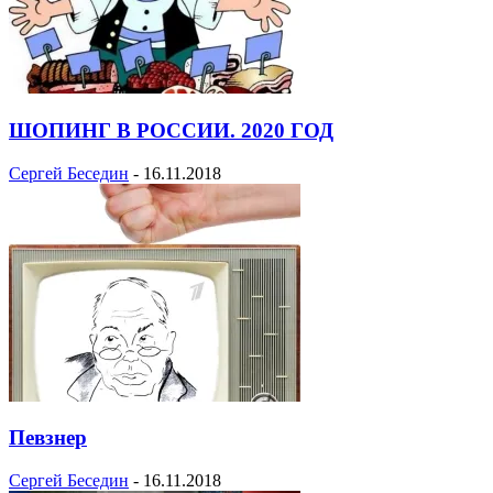
ШОПИНГ В РОССИИ. 2020 ГОД
Сергей Беседин
-
16.11.2018
Певзнер
Сергей Беседин
-
16.11.2018