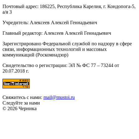
Почтовый адрес: 186225, Республика Карелия, г. Кондопога-5,
а/я 3
Учредитель: Алексеев Алексей Геннадьевич
Главный редактор: Алексеев Алексей Геннадьевич
Зарегистрировано Федеральной службой по надзору в сфере
связи, информационных технологий и массовых
коммуникаций (Роскомнадзор)
Свидетельство о регистрации: ЭЛ № ФС 77 – 73244 от
20.07.2018 г.
Свяжитесь с нами:
mail@mustoi.ru
Следуйте за нами
© 2026 Черника