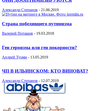
ОНИ ДООПТИМИЗИРУЮТСЯ
Александр Степанов
-
21.06.2019
Страна победившего путинизма
Валерий Поташов
-
19.03.2018
Ген героизма или ген покорности?
Андрей Туоми
-
13.05.2019
ЧП В ИЛЬИНСКОМ: КТО ВИНОВАТ?
Александр Степанов
-
12.07.2019