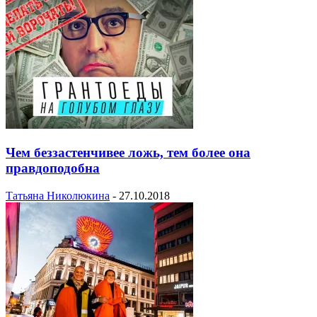
Чем беззастенчивее ложь, тем более она
правдоподобна
Татьяна Николюкина
-
27.10.2018