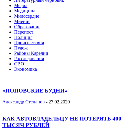
Литературный черновик
Медиа
Медицина
Милосердие
Мнения
Образование
Перепост
Полиция
Происшествия
Пудож
Районы Карелии
Расследования
СВО
Экономика
«ПОПОВСКИЕ БУДНИ»
Александр Степанов
-
27.02.2020
КАК АВТОВЛАДЕЛЬЦУ НЕ ПОТЕРЯТЬ 400
ТЫСЯЧ РУБЛЕЙ