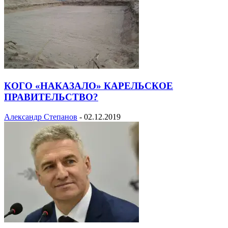
КОГО «НАКАЗАЛО» КАРЕЛЬСКОЕ
ПРАВИТЕЛЬСТВО?
Александр Степанов
-
02.12.2019