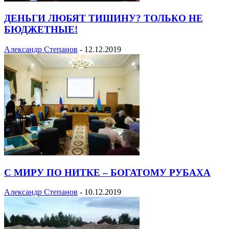
ДЕНЬГИ ЛЮБЯТ ТИШИНУ? ТОЛЬКО НЕ
БЮДЖЕТНЫЕ!
Александр Степанов
-
12.12.2019
С МИРУ ПО НИТКЕ – БОГАТОМУ РУБАХА
Александр Степанов
-
10.12.2019