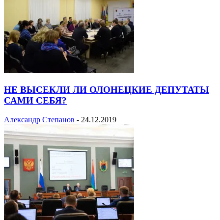
НЕ ВЫСЕКЛИ ЛИ ОЛОНЕЦКИЕ ДЕПУТАТЫ
САМИ СЕБЯ?
Александр Степанов
-
24.12.2019