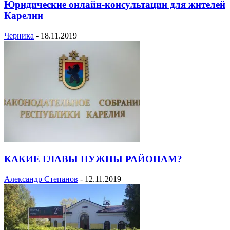
Юридические онлайн-консультации для жителей
Карелии
Черника
-
18.11.2019
КАКИЕ ГЛАВЫ НУЖНЫ РАЙОНАМ?
Александр Степанов
-
12.11.2019