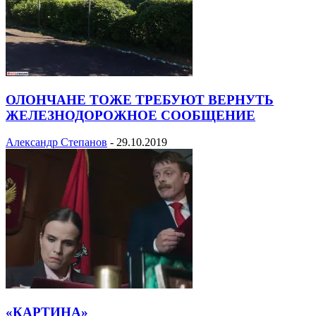
ОЛОНЧАНЕ ТОЖЕ ТРЕБУЮТ ВЕРНУТЬ
ЖЕЛЕЗНОДОРОЖНОЕ СООБЩЕНИЕ
Александр Степанов
-
29.10.2019
«КАРТИНА»