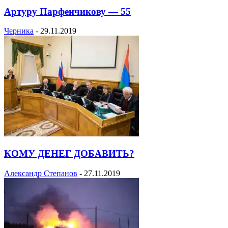
Артуру Парфенчикову — 55
Черника
-
29.11.2019
КОМУ ДЕНЕГ ДОБАВИТЬ?
Александр Степанов
-
27.11.2019