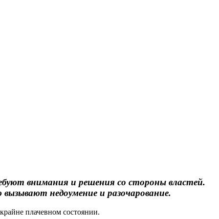
ребуют внимания и решения со стороны властей.
 вызывают недоумение и разочарование.
 крайне плачевном состоянии.