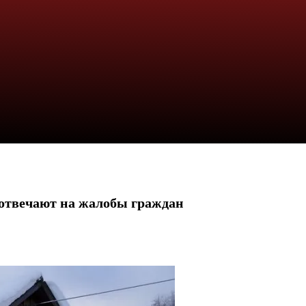
 отвечают на жалобы граждан