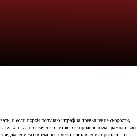
ывать, и если порой получаю штраф за превышение скорости,
зательства, а потому что считаю это проявлением гражданской
с уведомлением о времени и месте составления протокола о