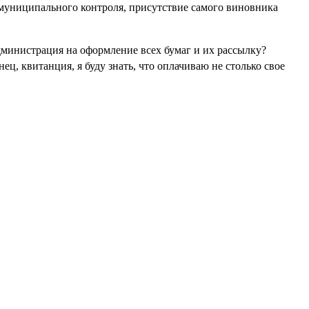
 муниципального контроля, присутствие самого виновника
администрация на оформление всех бумаг и их рассылку?
ец, квитанция, я буду знать, что оплачиваю не столько свое