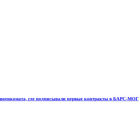
о военкомата, где подписывали первые контракты в БАРС-МОГ