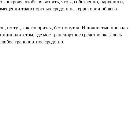
контроля, чтобы выяснить, что я, собственно, нарушил и,
«размещении транспортных средств на территории общего
в, но тут, как говорится, бес попутал. И полностью признав
ниципалитетом, где мое транспортное средство оказалось
 любое транспортное средство.