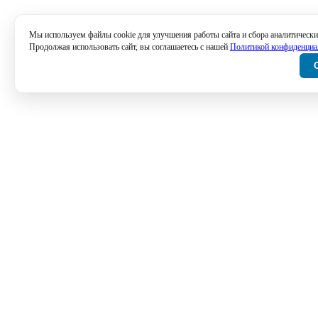
Мы используем файлы cookie для улучшения работы сайта и сбора аналитически
Продолжая использовать сайт, вы соглашаетесь с нашей
Политикой конфиденциа