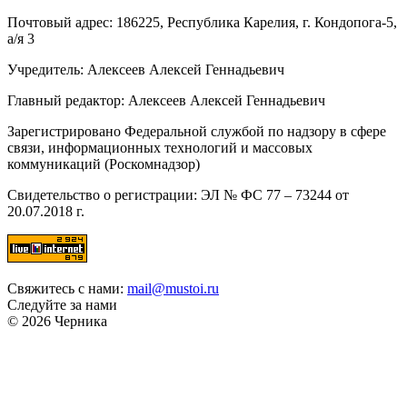
Почтовый адрес: 186225, Республика Карелия, г. Кондопога-5,
а/я 3
Учредитель: Алексеев Алексей Геннадьевич
Главный редактор: Алексеев Алексей Геннадьевич
Зарегистрировано Федеральной службой по надзору в сфере
связи, информационных технологий и массовых
коммуникаций (Роскомнадзор)
Свидетельство о регистрации: ЭЛ № ФС 77 – 73244 от
20.07.2018 г.
Свяжитесь с нами:
mail@mustoi.ru
Следуйте за нами
© 2026 Черника