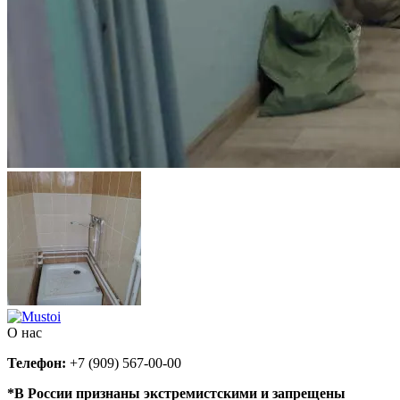
О нас
Телефон:
+7 (909) 567-00-00
*В России признаны экстремистскими и запрещены