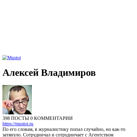
Алексей Владимиров
398 ПОСТЫ
0 КОММЕНТАРИИ
https://mustoi.ru
По его словам, в журналистику попал случайно, но как-то
затянуло. Сотрудничал и сотрудничает с Агентством