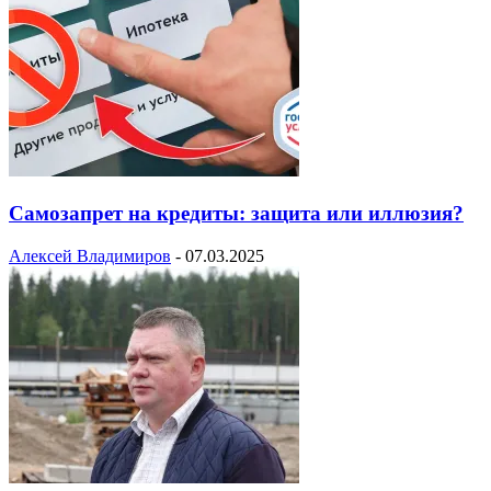
Самозапрет на кредиты: защита или иллюзия?
Алексей Владимиров
-
07.03.2025