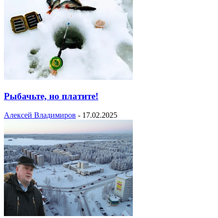
Рыбачьте, но платите!
Алексей Владимиров
-
17.02.2025