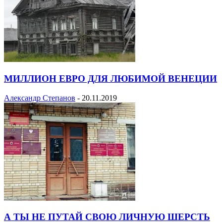
МИЛЛИОН ЕВРО ДЛЯ ЛЮБИМОЙ ВЕНЕЦИИ
Александр Степанов
-
20.11.2019
А ТЫ НЕ ПУТАЙ СВОЮ ЛИЧНУЮ ШЕРСТЬ