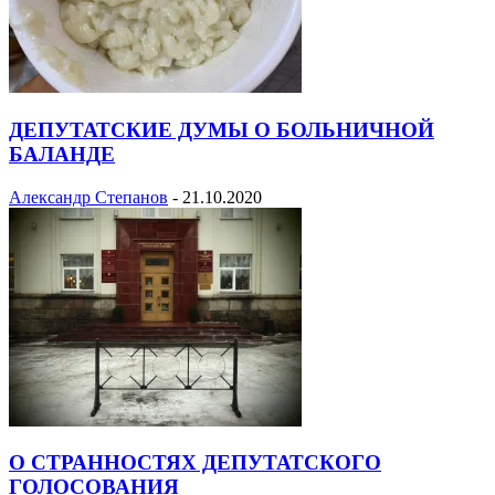
ДЕПУТАТСКИЕ ДУМЫ О БОЛЬНИЧНОЙ
БАЛАНДЕ
Александр Степанов
-
21.10.2020
О СТРАННОСТЯХ ДЕПУТАТСКОГО
ГОЛОСОВАНИЯ