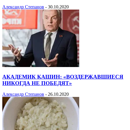
Александр Степанов
-
30.10.2020
АКАДЕМИК КАШИН: «ВОЗДЕРЖАВШИЕСЯ
НИКОГДА НЕ ПОБЕДЯТ»
Александр Степанов
-
26.10.2020