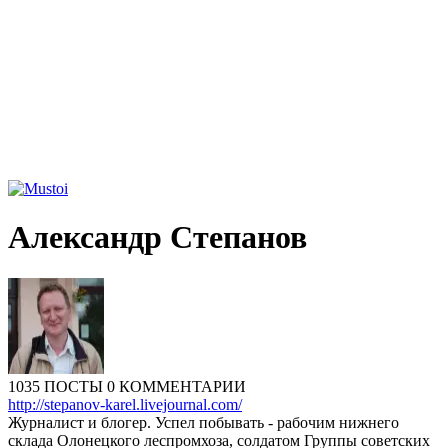
Александр Степанов
1035 ПОСТЫ
0 КОММЕНТАРИИ
http://stepanov-karel.livejournal.com/
Журналист и блогер. Успел побывать - рабочим нижнего
склада Олонецкого леспромхоза, солдатом Группы советских