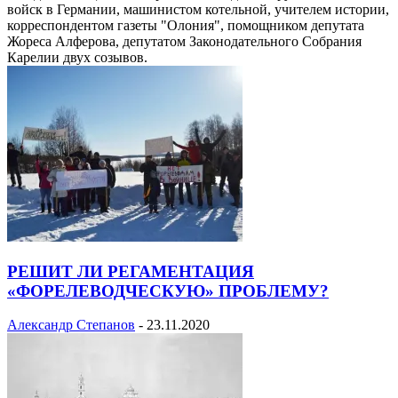
войск в Германии, машинистом котельной, учителем истории,
корреспондентом газеты "Олония", помощником депутата
Жореса Алферова, депутатом Законодательного Собрания
Карелии двух созывов.
РЕШИТ ЛИ РЕГАМЕНТАЦИЯ
«ФОРЕЛЕВОДЧЕСКУЮ» ПРОБЛЕМУ?
Александр Степанов
-
23.11.2020