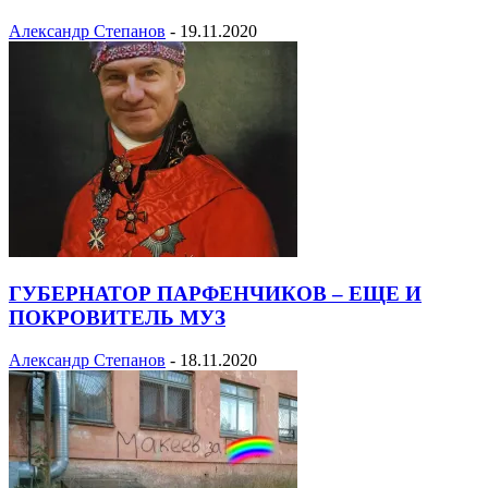
Александр Степанов
-
19.11.2020
ГУБЕРНАТОР ПАРФЕНЧИКОВ – ЕЩЕ И
ПОКРОВИТЕЛЬ МУЗ
Александр Степанов
-
18.11.2020