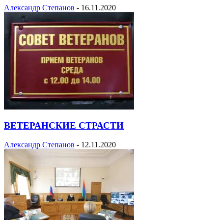
Александр Степанов
-
16.11.2020
ВЕТЕРАНСКИЕ СТРАСТИ
Александр Степанов
-
12.11.2020