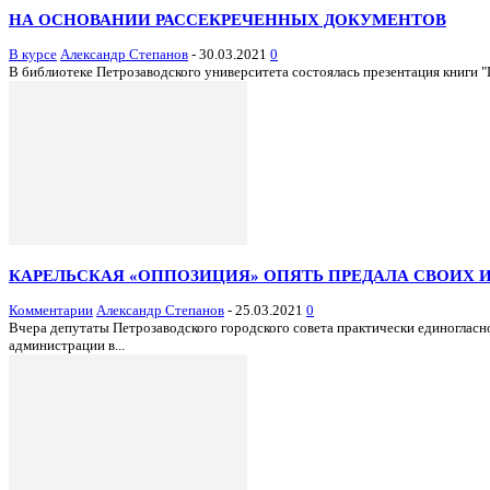
НА ОСНОВАНИИ РАССЕКРЕЧЕННЫХ ДОКУМЕНТОВ
В курсе
Александр Степанов
-
30.03.2021
0
В библиотеке Петрозаводского университета состоялась презентация книги "
КАРЕЛЬСКАЯ «ОППОЗИЦИЯ» ОПЯТЬ ПРЕДАЛА СВОИХ 
Комментарии
Александр Степанов
-
25.03.2021
0
Вчера депутаты Петрозаводского городского совета практически единогласн
администрации в...