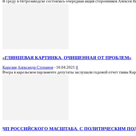
В среду в Петрозаводске состоялась очередная акция сторонников Алексея 
«ГЛЯНЦЕВАЯ КАРТИНКА, ОЧИЩЕННАЯ ОТ ПРОБЛЕМ»
Карелия
Александр Степанов
-
16.04.2021
0
Вчера в карельском парламенте депутаты заслушали годовой отчет главы Кар
ЧП РОССИЙСКОГО МАСШТАБА. С ПОЛИТИЧЕСКИМ ПО