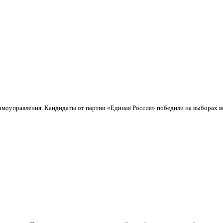
моуправления. Кандидаты от партии «Единая Россия» победили на выборах ве