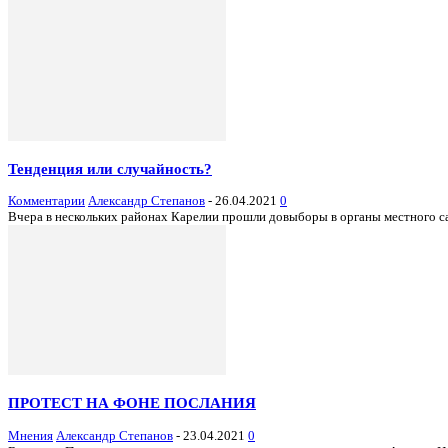
Тенденция или случайность?
Комментарии
Александр Степанов
-
26.04.2021
0
Вчера в нескольких районах Карелии прошли довыборы в органы местного са
ПРОТЕСТ НА ФОНЕ ПОСЛАНИЯ
Мнения
Александр Степанов
-
23.04.2021
0