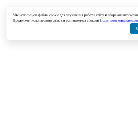
Мы используем файлы cookie для улучшения работы сайта и сбора аналитически
Продолжая использовать сайт, вы соглашаетесь с нашей
Политикой конфиденциа