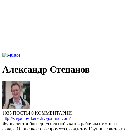
Александр Степанов
1035 ПОСТЫ
0 КОММЕНТАРИИ
http://stepanov-karel.livejournal.com/
Журналист и блогер. Успел побывать - рабочим нижнего
склада Олонецкого леспромхоза, солдатом Группы советских