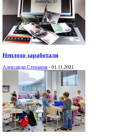
Неплохо заработали
Александр Степанов
-
01.11.2021