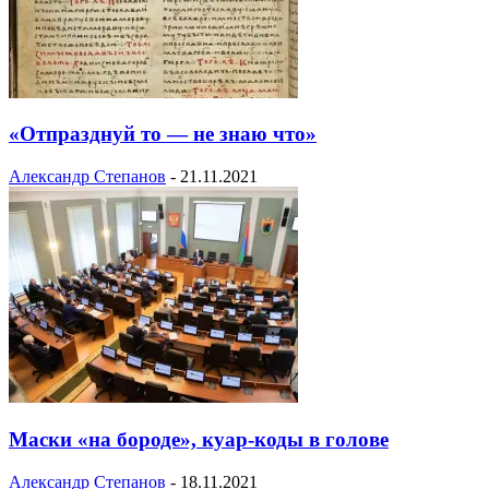
«Отпразднуй то — не знаю что»
Александр Степанов
-
21.11.2021
Маски «на бороде», куар-коды в голове
Александр Степанов
-
18.11.2021