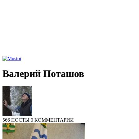
Валерий Поташов
566 ПОСТЫ
0 КОММЕНТАРИИ