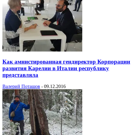
Как амнистированная гендиректор Корпорации
развития Карелии в Италии республику
представляла
Валерий Поташов
-
09.12.2016