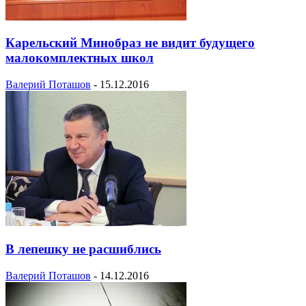
Карельский Минобраз не видит будущего
малокомплектных школ
Валерий Поташов
-
15.12.2016
В лепешку не расшиблись
Валерий Поташов
-
14.12.2016