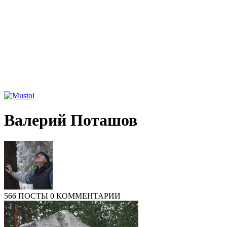
Валерий Поташов
566 ПОСТЫ
0 КОММЕНТАРИИ