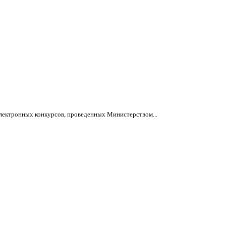
электронных конкурсов, проведенных Министерством...