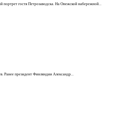
й портрет гостя Петрозаводска. На Онежской набережной...
в. Ранее президент Финляндии Александр...