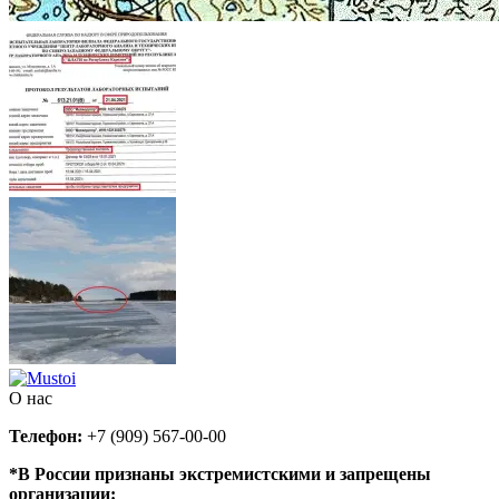
О нас
Телефон:
+7 (909) 567-00-00
*В России признаны экстремистскими и запрещены
организации: