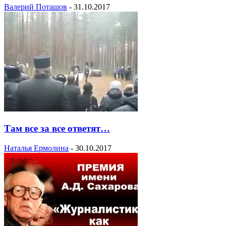
Валерий Поташов
-
31.10.2017
Там все за все ответят…
Наталья Ермолина
-
30.10.2017