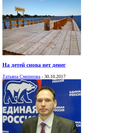
На детей снова нет денег
Татьяна Смирнова
-
30.10.2017