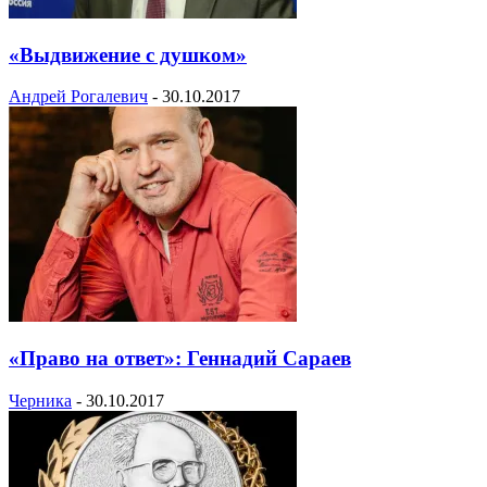
«Выдвижение с душком»
Андрей Рогалевич
-
30.10.2017
«Право на ответ»: Геннадий Сараев
Черника
-
30.10.2017