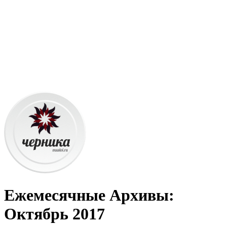
Ежемесячные Архивы:
Октябрь 2017